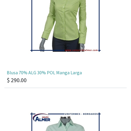
Blusa 70% ALG 30% POL Manga Larga
$
290.00