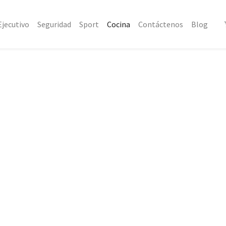
Ejecutivo
Seguridad
Sport
Cocina
Contáctenos
Blog