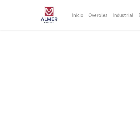
Inicio
Overoles
Industrial